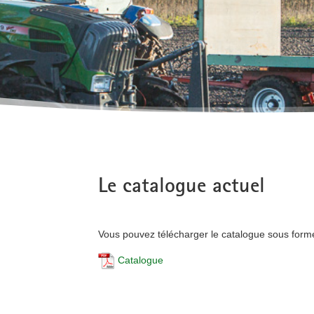
Le catalogue actuel
Vous pouvez télécharger le catalogue sous forme
Catalogue