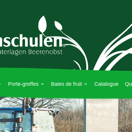
Porte-greffes
Baies de fruit
Catalogue
Qua