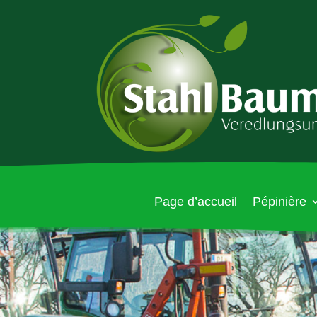
Page d’accueil
Pépinière