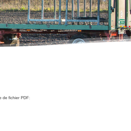
 de fichier PDF: