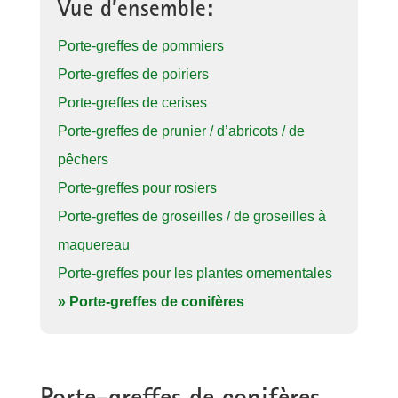
Vue d’ensemble:
Porte-greffes de pommiers
Porte-greffes de poiriers
Porte-greffes de cerises
Porte-greffes de prunier / d’abricots / de
pêchers
Porte-greffes pour rosiers
Porte-greffes de groseilles / de groseilles à
maquereau
Porte-greffes pour les plantes ornementales
» Porte-greffes de conifères