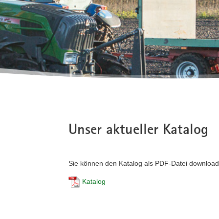
Unser aktueller Katalog
Sie können den Katalog als PDF-Datei download
Katalog