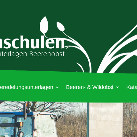
eredelungsunterlagen
Beeren- & Wildobst
Kata