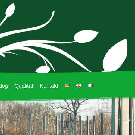
log
Qualität
Kontakt