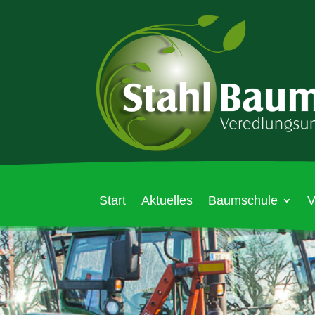
Start
Aktuelles
Baumschule
V