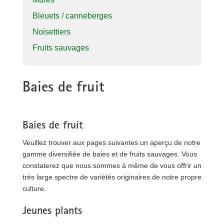
Bleuets / canneberges
Noisettiers
Fruits sauvages
Baies de fruit
Baies de fruit
Veuillez trouver aux pages suivantes un aperçu de notre
gamme diversifiée de baies et de fruits sauvages. Vous
constaterez que nous sommes à même de vous offrir un
très large spectre de variétés originaires de notre propre
culture.
Jeunes plants