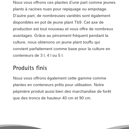
Nous vous offrons ces plantes d’une part comme jeunes
plants à racines nues pour repiquage ou empotage.
D’autre part, de nombreuses variétés sont également
disponibles en pot de jeune plant Tb9. Cet axe de
production est tout nouveau et vous offre de nombreux
avantages. Grâce au pincement fréquent pendant la
culture, nous obtenons un jeune plant touffu qui
convient parfaitement comme base pour la culture en
conteneurs de 3 l, 4 l ou 5 l.
Produits finis
Nous vous offrons également cette gamme comme
plantes en conteneurs prêts pour utilisation. Notre
pépinière produit aussi bien des marchandise de forêt
que des troncs de hauteur 40 cm et 90 cm.