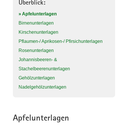
Überblick:
» Apfelunterlagen
Birnenunterlagen
Kirschenunterlagen
Pflaumen-/ Aprikosen-/ Pfirsichunterlagen
Rosenunterlagen
Johannisbeeren- &
Stachelbeerenunterlagen
Gehölzunterlagen
Nadelgehölzunterlagen
Apfelunterlagen