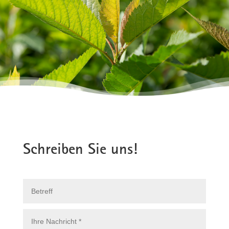
Schreiben Sie uns!