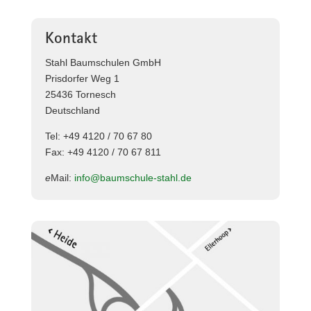
Kontakt
Stahl Baumschulen GmbH
Prisdorfer Weg 1
25436 Tornesch
Deutschland
Tel: +49 4120 / 70 67 80
Fax: +49 4120 / 70 67 811
e
Mail:
info@baumschule-stahl.de