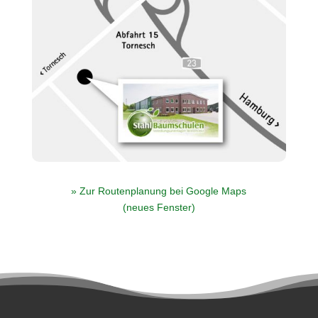
» Zur Routenplanung bei Google Maps
(neues Fenster)